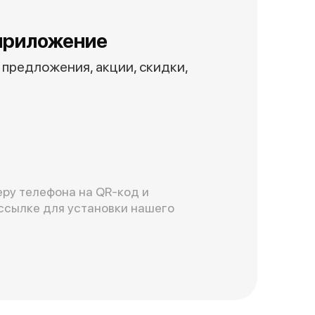
приложение
предложения, акции, скидки,
ру телефона на QR-код и
ссылке для установки нашего