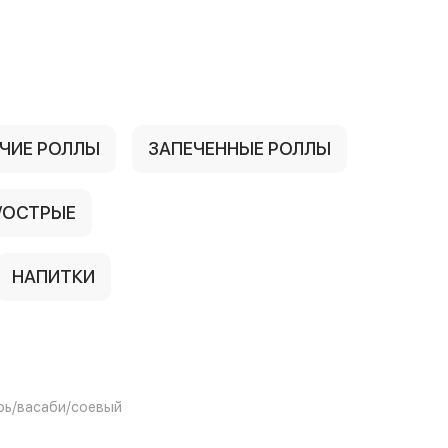
ЧИЕ РОЛЛЫ
ЗАПЕЧЕННЫЕ РОЛЛЫ
/ОСТРЫЕ
НАПИТКИ
ь/васаби/соевый