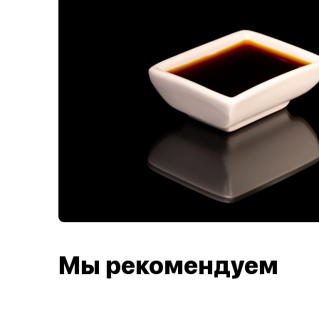
Мы рекомендуем