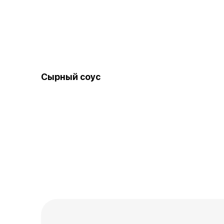
Сырный соус