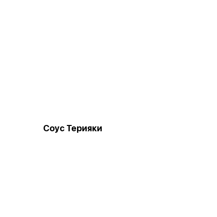
Соус Терияки