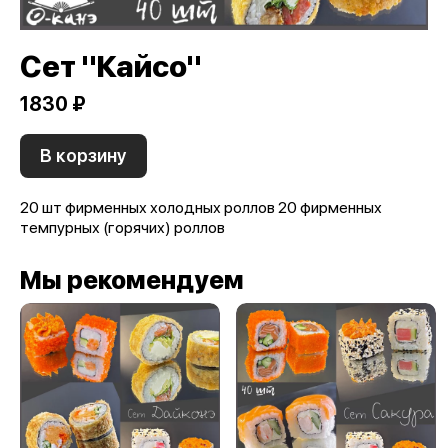
Сет "Кайсо"
1830 ₽
В корзину
20 шт фирменных холодных роллов 20 фирменных
темпурных (горячих) роллов
Мы рекомендуем