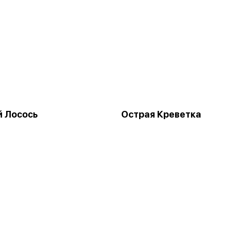
 Лосось
Острая Креветка