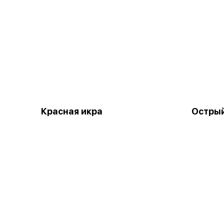
Красная икра
Острый