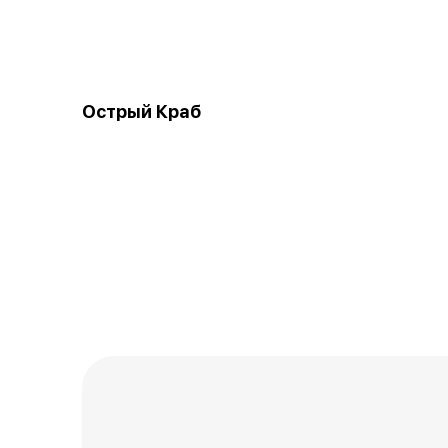
Острый Краб