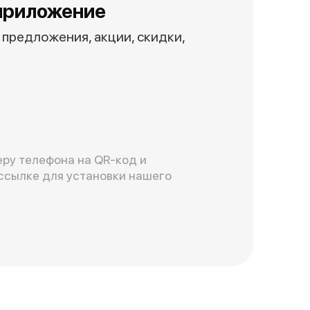
приложение
предложения, акции, скидки,
ру телефона на QR-код и
ссылке для установки нашего