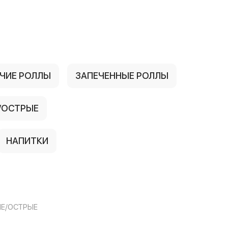
ЧИЕ РОЛЛЫ
ЗАПЕЧЕННЫЕ РОЛЛЫ
/ОСТРЫЕ
НАПИТКИ
Е/ОСТРЫЕ