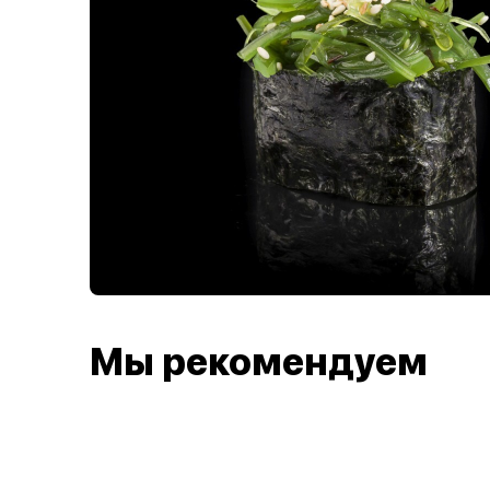
Мы рекомендуем