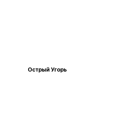
Острый Угорь