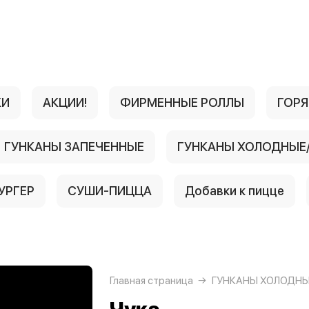
КИ
АКЦИИ!
ФИРМЕННЫЕ РОЛЛЫ
ГОРЯ
ГУНКАНЫ ЗАПЕЧЕННЫЕ
ГУНКАНЫ ХОЛОДНЫЕ
УРГЕР
СУШИ-ПИЦЦА
Добавки к пицце
Главная страница
ГУНКАНЫ ХОЛОДНЫ