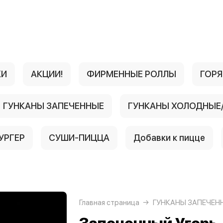
КИ
АКЦИИ!
ФИРМЕННЫЕ РОЛЛЫ
ГОРЯ
ГУНКАНЫ ЗАПЕЧЕННЫЕ
ГУНКАНЫ ХОЛОДНЫЕ
УРГЕР
СУШИ-ПИЦЦА
Добавки к пицце
Главная страница
ГУНКАНЫ ЗАПЕЧЕН