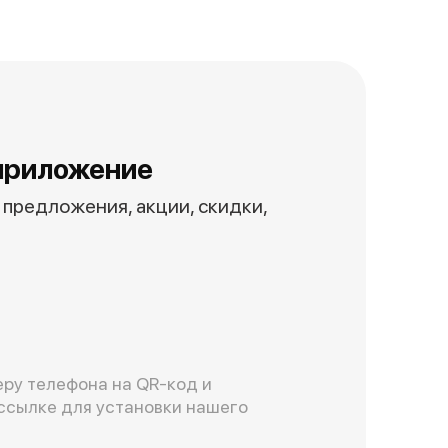
приложение
предложения, акции, скидки,
ру телефона на QR-код и
ссылке для установки нашего