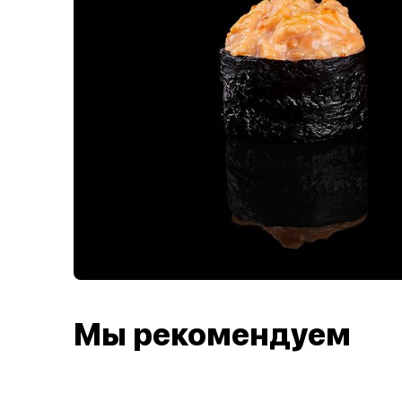
Мы рекомендуем