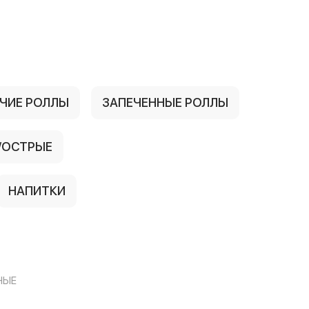
ЧИЕ РОЛЛЫ
ЗАПЕЧЕННЫЕ РОЛЛЫ
/ОСТРЫЕ
НАПИТКИ
НЫЕ